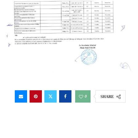
0
SHARE