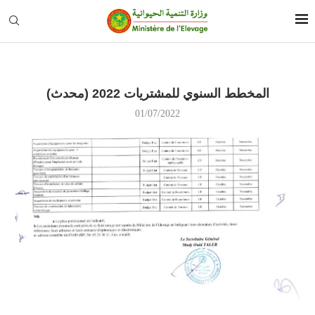
المخطط السنوي للمشتريات 2022 (محدث)
01/07/2022