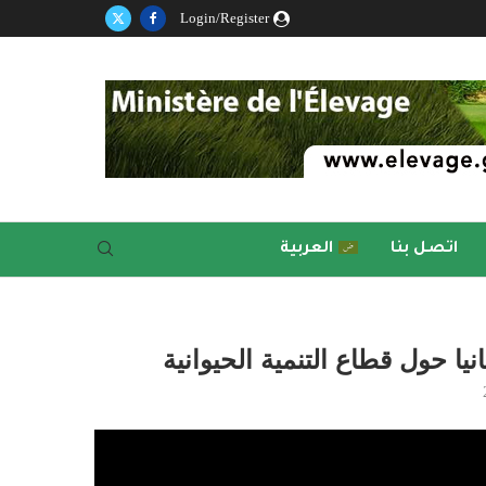
Login/Register
اتصل بنا
العربية
يا حول قطاع التنمية الحيوانية