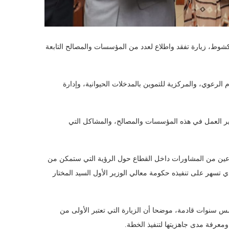
بنواكشوط، زيارة تفقد واطلاع لعدد من المؤسسات والمصالح التابعة
 الرعوي، والمركزية للتموين بالمدخلات الحيوانية، وإدارة
ر العمل في هذه المؤسسات والمصالح، والمشاكل التي
بوعين من المشاورات داخل القطاع حول الرؤية التي ستمكن من
ي تسهر على تنفيذه حكومة معالي الوزير الأول السيد المختار
س سنوات قادمة، موضحا أن الزيارة التي تعتبر الأولى من
ومعرفة مدى جاهزيتها لتنفيذ الخطة.