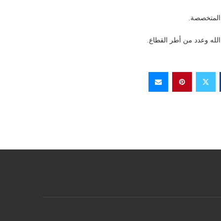
 المتخصصة.
الله وعدد من أطر القطاع.