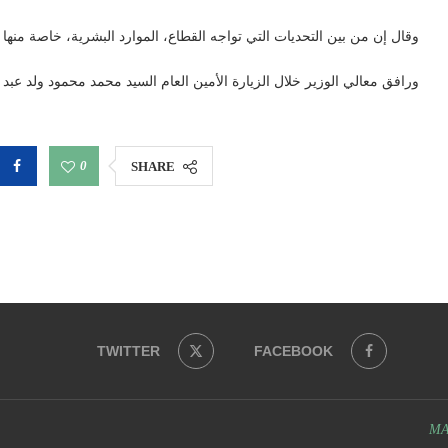
وقال إن من بين التحديات التي تواجه القطاع، الموارد البشرية، خاصة منها
ورافق معالي الوزير خلال الزيارة الأمين العام السيد محمد محمود ولد عبد 
0
SHARE
TWITTER
FACEBOOK
MA