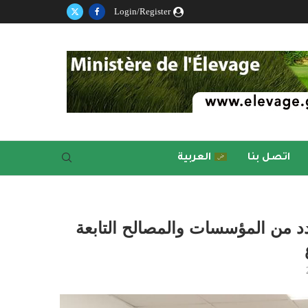
Login/Register
اتصل بنا
العربية
دد من المؤسسات والمصالح التابعة