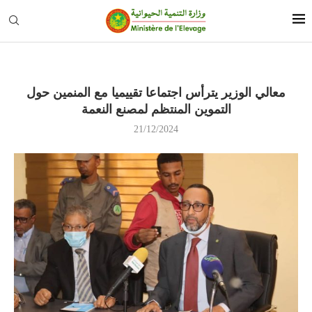
معالي الوزير يترأس اجتماعا تقييميا مع المنمين حول
التموين المنتظم لمصنع النعمة
21/12/2024