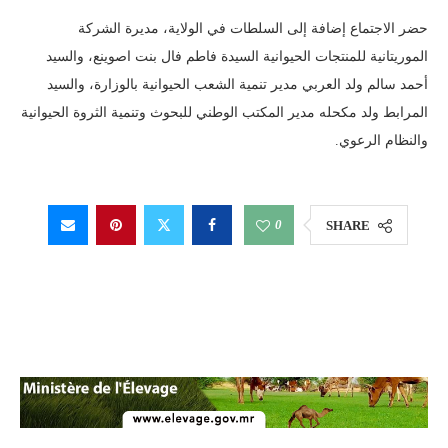
حضر الاجتماع إضافة إلى السلطات في الولاية، مديرة الشركة
الموريتانية للمنتجات الحيوانية السيدة فاطم فال بنت اصوينع، والسيد
أحمد سالم ولد العربي مدير تنمية الشعب الحيوانية بالوزارة، والسيد
المرابط ولد مكحله مدير المكتب الوطني للبحوث وتنمية الثروة الحيوانية
والنظام الرعوي.
0
SHARE