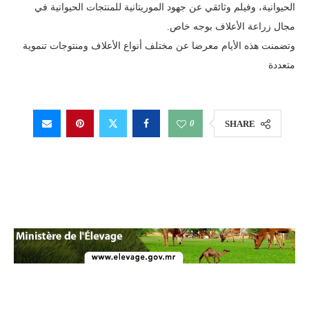
الحيوانية، وفيلم وثائقي عن جهود الموريتانية للمنتجات الحيوانية في
مجال زراعة الأعلاف بوجه خاص.
وتضمنت هذه الأيام معرضا عن مختلف أنواع الأعلاف ومنتوجات تنموية
متعددة
0
SHARE