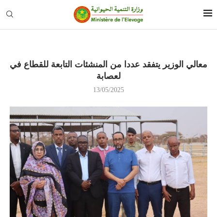
معالي الوزير يتفقد عددا من المنشئات التابعة للقطاع في
لعصابة
13/05/2025