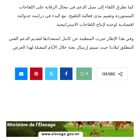
كما تطرق اللقاء إلى سبل الدعم فى مجال الرقابة على اللقاحات
المستوردة وتقييم مدى فعالية التلقيح، مع البدء فى دراسة جدوائية
اقتصادية لوحدة لإنتاج اللقاحات الاستراتيجية.
وفي هذا الإطار عبرت المنظمة عن كامل استعدادها لتقديم الدعم الفني
المطلق لبلادنا حيث سيتم إرسال بعثة خلال الأيام المقبلة لهذا الغرض.
0
SHARE