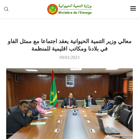
معالي وزير التنمية الحيوانية يعقد اجتماعا مع ممثل الفاو
في بلادنا ومكاتب اقليمية للمنظمة
09/01/2023